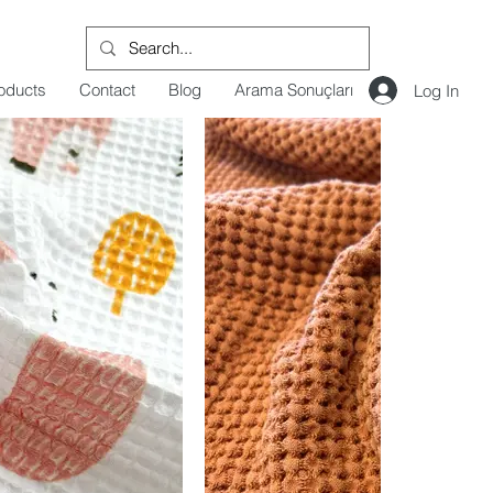
oducts
Contact
Blog
Arama Sonuçları
Log In